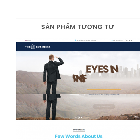
SẢN PHẨM TƯƠNG TỰ