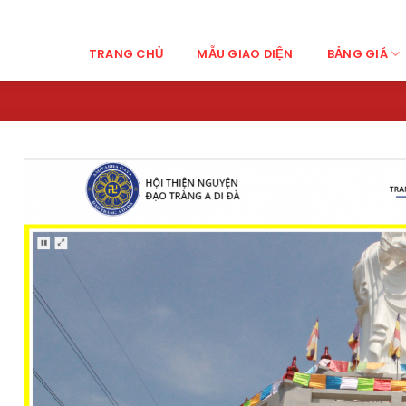
TRANG CHỦ
MẪU GIAO DIỆN
BẢNG GIÁ