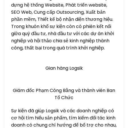
dựng hệ thống Website, Phát triển website,
SEO Web, Cung cấp Outsourcing, Xuất bản
phần mềm, Thiết kế bộ nhận diện thương hiệu.
Trong khuôn khổ sự kiện còn có phiên kết nối
giữa quỹ đầu tư, nhà đầu tư với các dự án khởi
nghiệp và hội thảo chia sẻ kinh nghiệp thành
công, thất bại trong quá trình khởi nghiệp.
Gian hàng Logsik
Giám đốc Phạm Công Bằng và thành viên Ban
Tổ Chức
Sự kiện đã giúp Logsik và các doanh nghiệp có
cơ hội tìm hiểu sản phẩm, tìm kiếm đối tác kinh
doanh có chung chí hướng để bổ trợ cho nhau,