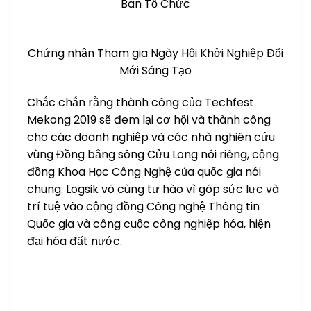
Ban Tổ Chức
Chứng nhận Tham gia Ngày Hội Khởi Nghiệp Đổi
Mới Sáng Tạo
Chắc chắn rằng thành công của Techfest
Mekong 2019 sẽ đem lại cơ hội và thành công
cho các doanh nghiệp và các nhà nghiên cứu
vùng Đồng bằng sông Cửu Long nói riêng, cộng
đồng Khoa Học Công Nghệ của quốc gia nói
chung. Logsik vô cùng tự hào vì góp sức lực và
trí tuệ vào cộng đồng Công nghệ Thông tin
Quốc gia và công cuộc công nghiệp hóa, hiện
đại hóa đất nước.