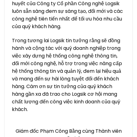
huyết của Công ty Cổ phần Công nghệ Logsik
luôn sẵn sàng đem sự sáng tạo, đổi mới và các
công nghệ tiên tiến nhất để tối ưu hóa nhu cầu
của quý khách hàng.
Trong tương lai Logsik tin tưởng rằng sẽ đồng
hành và cộng tác với quý doanh nghiệp trong
việc xây dựng hệ thống công nghệ thông tin,
đổi mới công nghệ, hỗ trợ trong việc nâng cấp
hệ thống thông tin và quản lý, đem lại hiệu quả
và mang đến sự hài lòng tuyệt đối đến khách
hàng. Cám ơn sự tin tưởng của quý khách
hàng gần xa đã trao cho Logsik cơ hội mang
chất lượng đến công việc kinh doanh của quý
khách.
Giám đốc Phạm Công Bằng cùng Thành viên