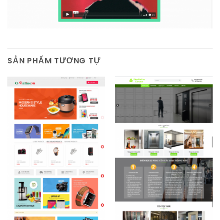
SẢN PHẨM TƯƠNG TỰ