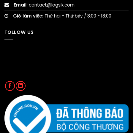
Email:
contact@logsik.com
Giờ làm việc:
Thứ hai - Thứ bảy / 8:00 - 18:00
FOLLOW US