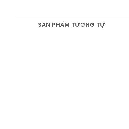
SẢN PHẨM TƯƠNG TỰ