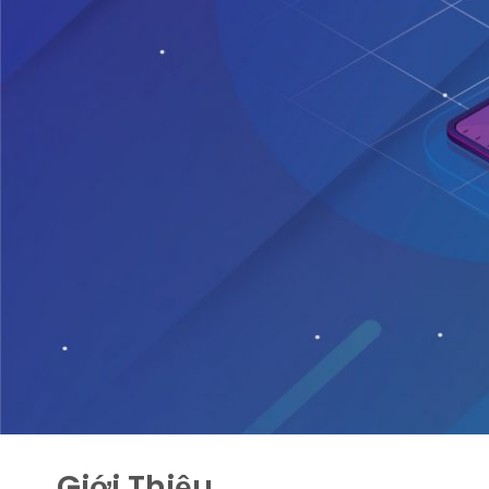
Giới Thiệu