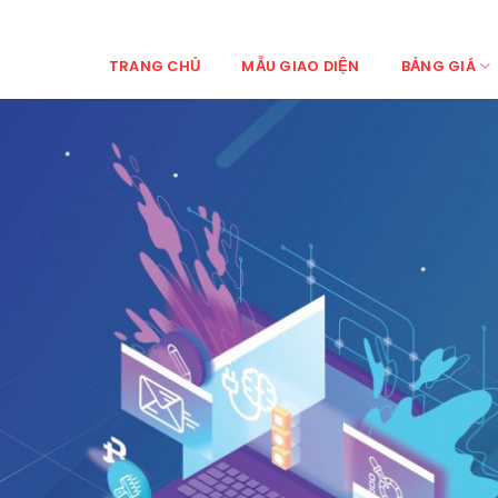
TRANG CHỦ
MẪU GIAO DIỆN
BẢNG GIÁ