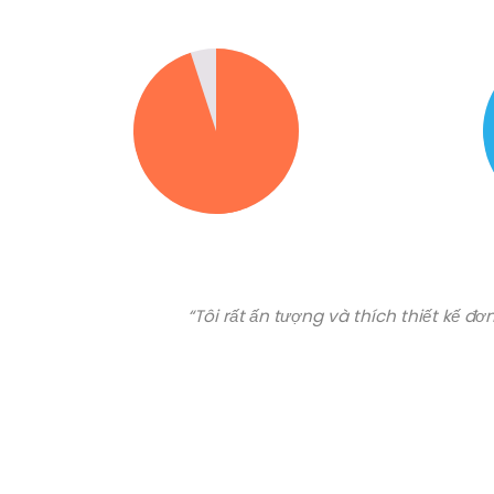
“Tôi rất ấn tượng và thích thiết kế đ